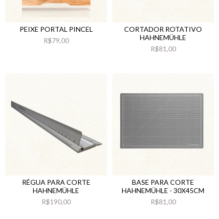
PEIXE PORTAL PINCEL
CORTADOR ROTATIVO
HAHNEMÜHLE
R$79,00
R$81,00
RÉGUA PARA CORTE
BASE PARA CORTE
HAHNEMÜHLE
HAHNEMÜHLE - 30X45CM
R$190,00
R$81,00